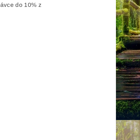
dávce do 10% z