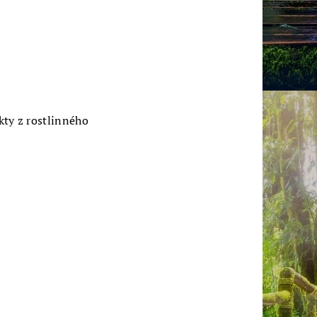
kty z rostlinného