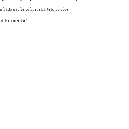
ní, kdo napíše příspěvek k této položce.
at komentář