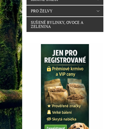
PRO ŽELVY
SUŠENÉ BYLINKY, OVOCE A
ZELENINA