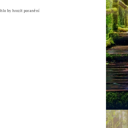
ohlo by hrozit poranění