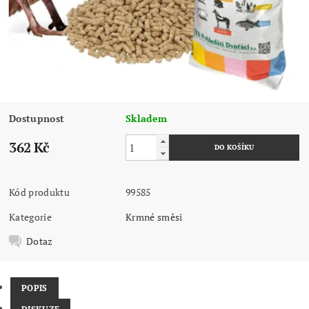
Dostupnost
Skladem
362 Kč
Kód produktu
99585
Kategorie
Krmné směsi
Dotaz
POPIS