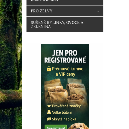
PRO ŽELVY
SUŠENÉ BYLINKY, OVOCE A
ZELENINA