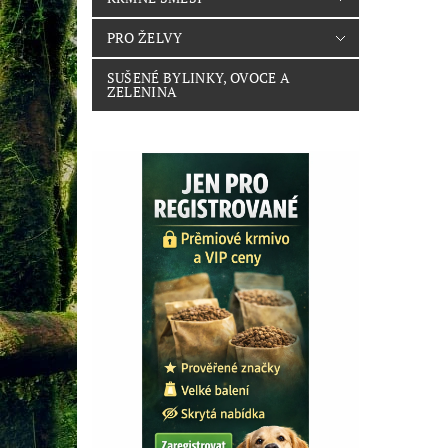
PRO ŽELVY
SUŠENÉ BYLINKY, OVOCE A
ZELENINA