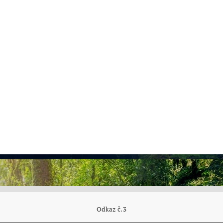
Odkaz č.3