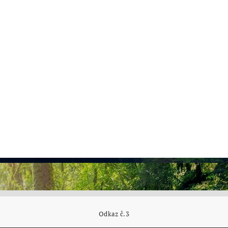
Odkaz č.3