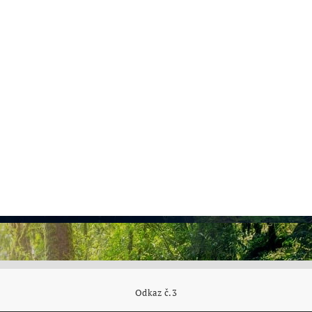
Odkaz č.3