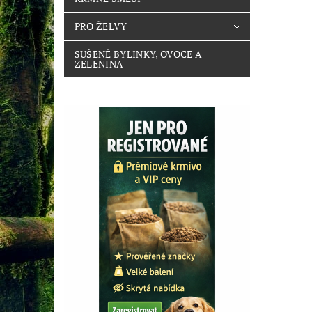
PRO ŽELVY
SUŠENÉ BYLINKY, OVOCE A
ZELENINA