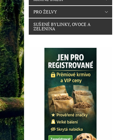
PRO ŽELVY
SUŠENÉ BYLINKY, OVOCE A
ZELENINA