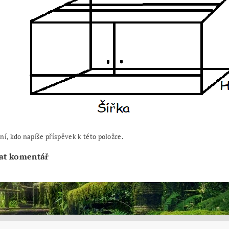
ní, kdo napíše příspěvek k této položce.
at komentář