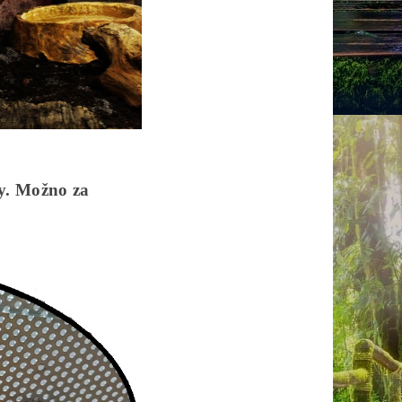
y. Možno za