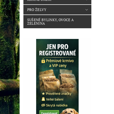
PRO ŽELVY
SUŠENÉ BYLINKY, OVOCE A
ZELENINA