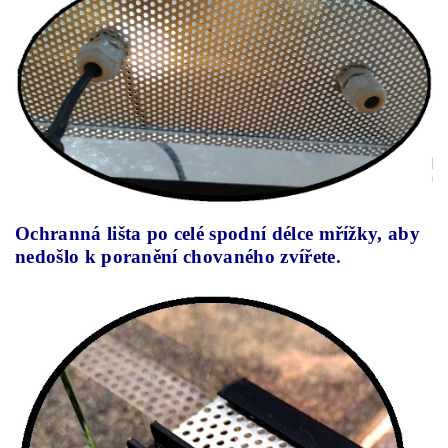
Ochranná lišta po celé spodní délce mřížky, aby
nedošlo k poranění chovaného zvířete.