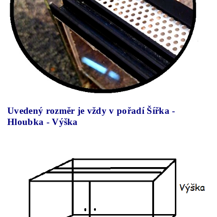
Uvedený rozměr je vždy v pořadí Šířka -
Hloubka - Výška