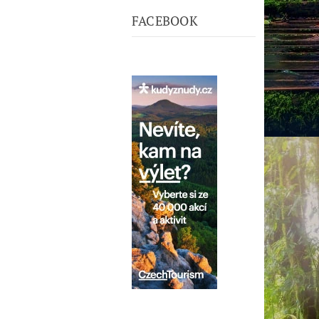
FACEBOOK