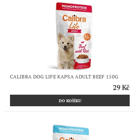
CALIBRA DOG LIFE KAPSA ADULT BEEF 150G
29 Kč