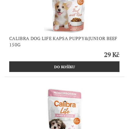
CALIBRA DOG LIFE KAPSA PUPPY&JUNIOR BEEF
150G
29 Kč