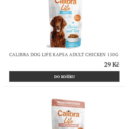
CALIBRA DOG LIFE KAPSA ADULT CHICKEN 150G
29 Kč