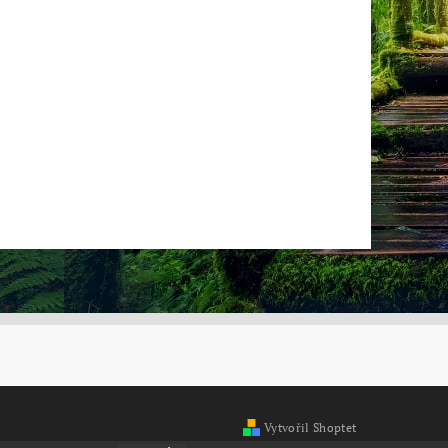
Vytvořil Shoptet