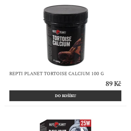
REPTI PLANET TORTOISE CALCIUM 100 G
89 Kč