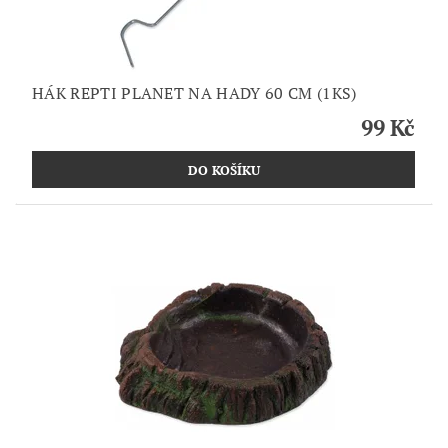
HÁK REPTI PLANET NA HADY 60 CM (1KS)
99 Kč