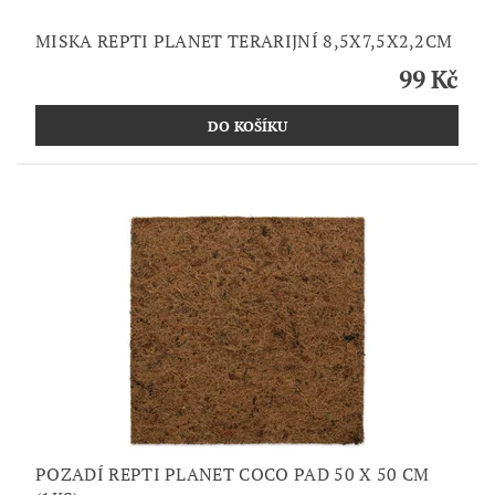
MISKA REPTI PLANET TERARIJNÍ 8,5X7,5X2,2CM
99 Kč
POZADÍ REPTI PLANET COCO PAD 50 X 50 CM