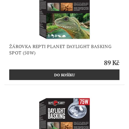
ŽÁROVKA REPTI PLANET DAYLIGHT BASKING
SPOT (50W)
89 Kč