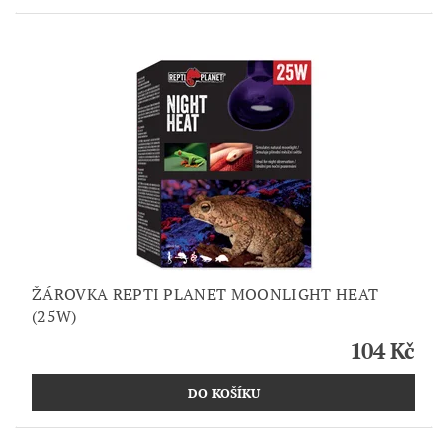
ŽÁROVKA REPTI PLANET MOONLIGHT HEAT
(25W)
104 Kč