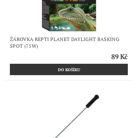
ŽÁROVKA REPTI PLANET DAYLIGHT BASKING
SPOT (75W)
89 Kč