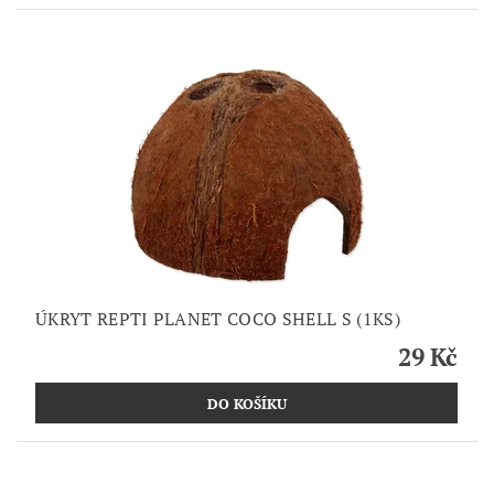
ÚKRYT REPTI PLANET COCO SHELL S (1KS)
29 Kč