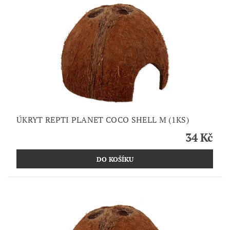
ÚKRYT REPTI PLANET COCO SHELL M (1KS)
34 Kč