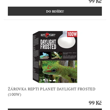
99 Kč
ŽÁROVKA REPTI PLANET DAYLIGHT FROSTED
(100W)
99 Kč