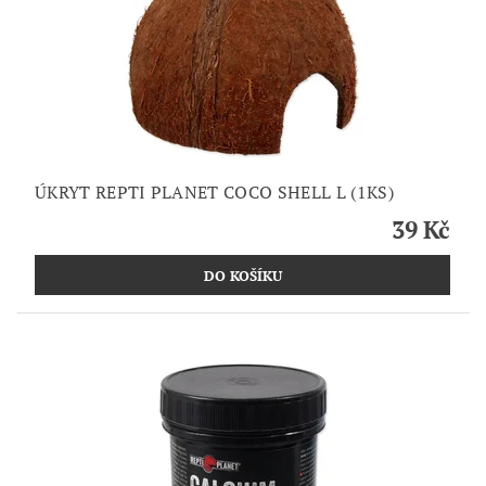
ÚKRYT REPTI PLANET COCO SHELL L (1KS)
39 Kč