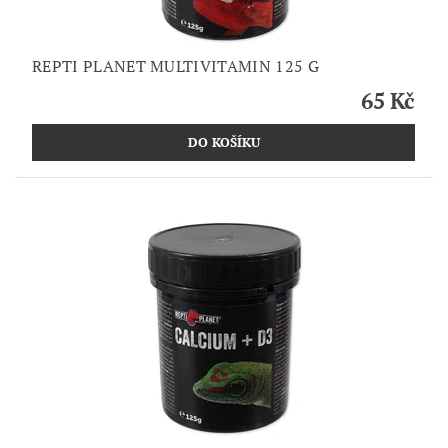
REPTI PLANET MULTIVITAMIN 125 G
65 Kč