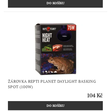
ŽÁROVKA REPTI PLANET DAYLIGHT BASKING
SPOT (100W)
104 Kč