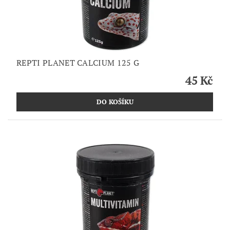
REPTI PLANET CALCIUM 125 G
45 Kč