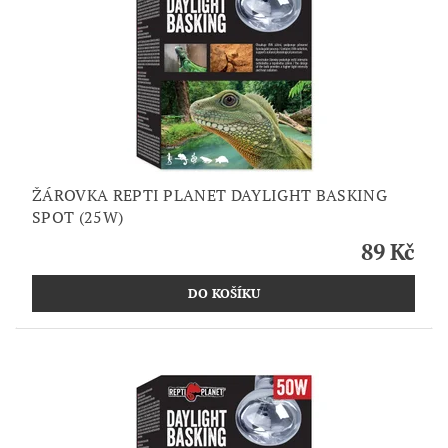
ŽÁROVKA REPTI PLANET DAYLIGHT BASKING
SPOT (25W)
89 Kč