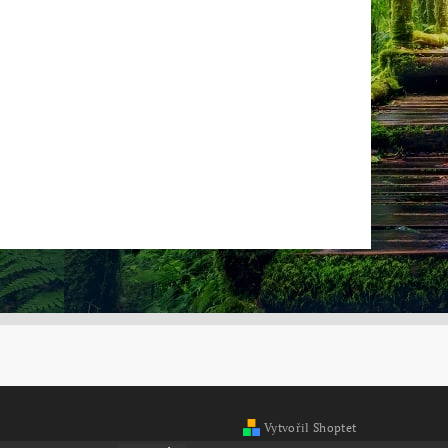
Vytvořil Shoptet