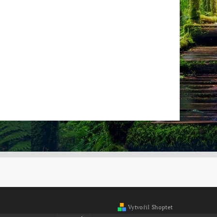
Vytvořil Shoptet