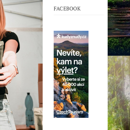
FACEBOOK