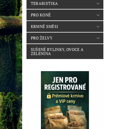
TERARISTIKA
PRO KONĚ
KRMNÉ SMĚSI
PRO ŽELVY
SUŠENÉ BYLINKY, OVOCE A
ZELENINA