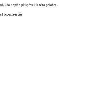
ní, kdo napíše příspěvek k této položce.
at komentář