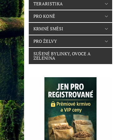
TERARISTIKA
PRO KONĚ
KRMNÉ SMĚSI
PRO ŽELVY
SUŠENÉ BYLINKY, OVOCE A
ZELENINA