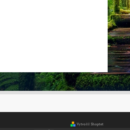
Vytvořil Shoptet