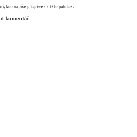
ní, kdo napíše příspěvek k této položce.
at komentář