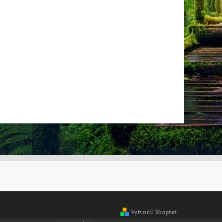
Vytvořil Shoptet