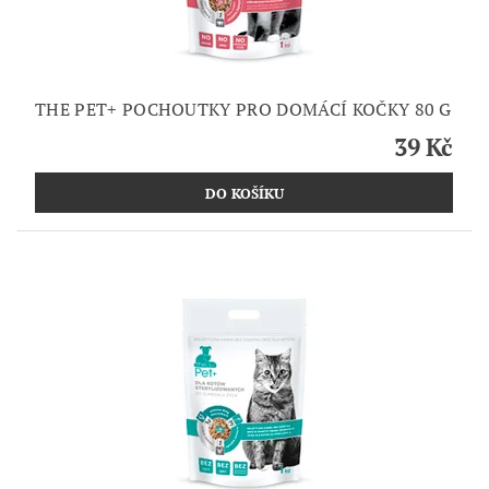
THE PET+ POCHOUTKY PRO DOMÁCÍ KOČKY 80 G
39 Kč