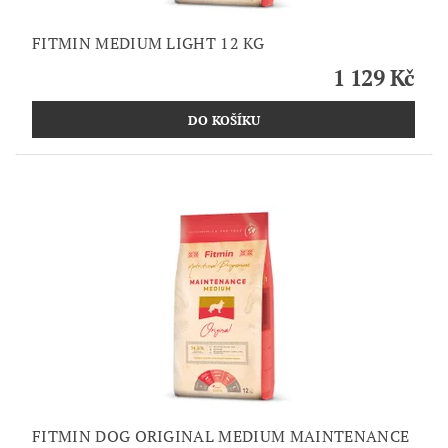
FITMIN MEDIUM LIGHT 12 KG
1 129 Kč
FITMIN DOG ORIGINAL MEDIUM MAINTENANCE