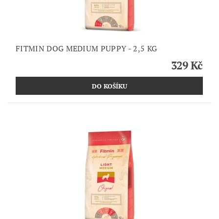
FITMIN DOG MEDIUM PUPPY - 2,5 KG
329 Kč