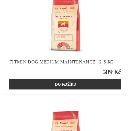
FITMIN DOG MEDIUM MAINTENANCE - 2,5 KG
309 Kč