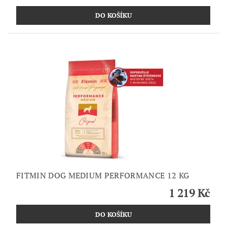
FITMIN DOG MEDIUM PERFORMANCE 12 KG
1 219 Kč