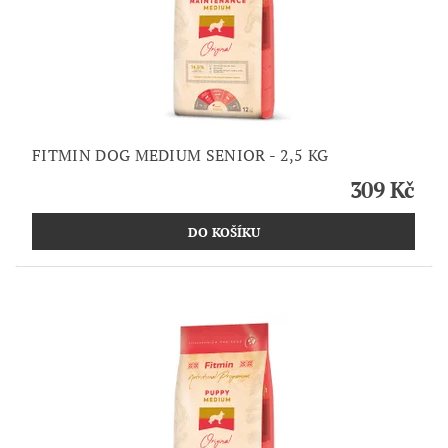
FITMIN DOG MEDIUM SENIOR - 2,5 KG
309 Kč