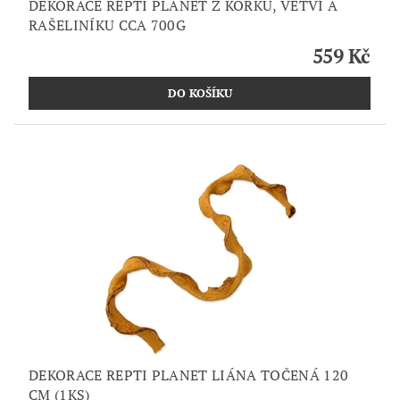
DEKORACE REPTI PLANET Z KORKU, VĚTVÍ A
RAŠELINÍKU CCA 700G
559 Kč
DEKORACE REPTI PLANET LIÁNA TOČENÁ 120
CM (1KS)