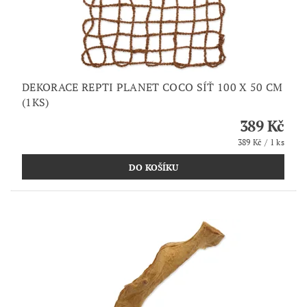
DEKORACE REPTI PLANET COCO SÍŤ 100 X 50 CM
(1KS)
389 Kč
389 Kč / 1 ks