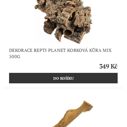
DEKORACE REPTI PLANET KORKOVÁ KŮRA MIX
500G
349 Kč