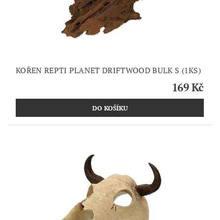
KOŘEN REPTI PLANET DRIFTWOOD BULK S (1KS)
169 Kč