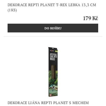
DEKORACE REPTI PLANET T-REX LEBKA 13,3 CM
(1KS)
179 Kč
DEKORACE LIÁNA REPTI PLANET S MECHEM