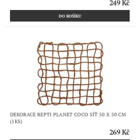
249 Kč
DEKORACE REPTI PLANET COCO SÍŤ 50 X 50 CM
(1KS)
269 Kč