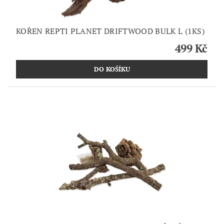
KOŘEN REPTI PLANET DRIFTWOOD BULK L (1KS)
499 Kč