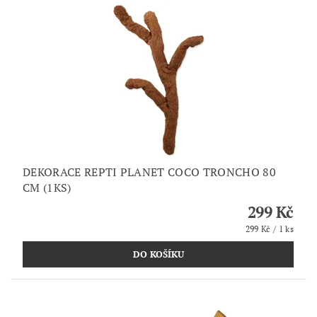
DEKORACE REPTI PLANET COCO TRONCHO 80
CM (1KS)
299 Kč
299 Kč / 1 ks