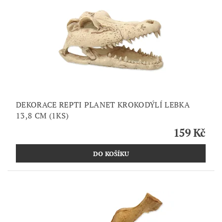
DEKORACE REPTI PLANET KROKODÝLÍ LEBKA
13,8 CM (1KS)
159 Kč