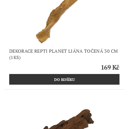
DEKORACE REPTI PLANET LIÁNA TOČENÁ 30 CM
(1KS)
169 Kč