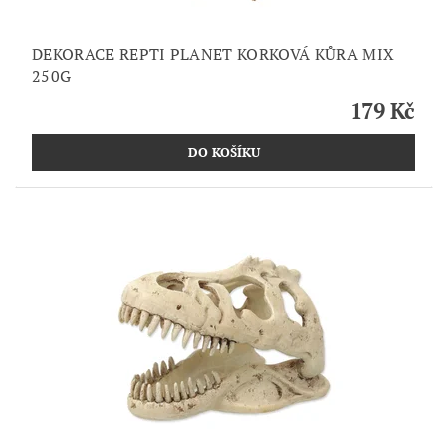
DEKORACE REPTI PLANET KORKOVÁ KŮRA MIX
250G
179 Kč