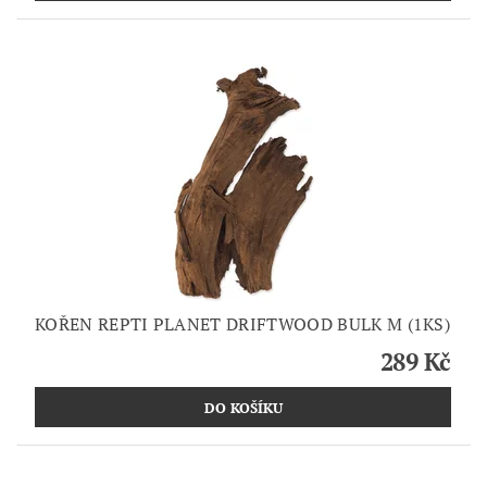
KOŘEN REPTI PLANET DRIFTWOOD BULK M (1KS)
289 Kč