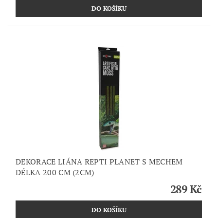
DEKORACE LIÁNA REPTI PLANET S MECHEM
DÉLKA 200 CM (2CM)
289 Kč