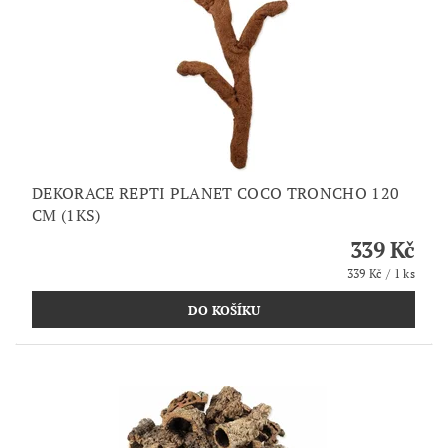
DEKORACE REPTI PLANET COCO TRONCHO 120
CM (1KS)
339 Kč
339 Kč / 1 ks