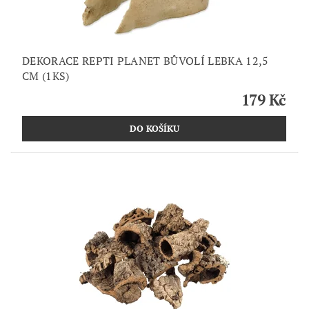
DEKORACE REPTI PLANET BŮVOLÍ LEBKA 12,5
CM (1KS)
179 Kč