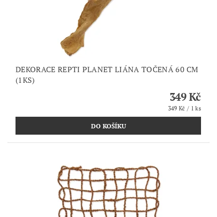
DEKORACE REPTI PLANET LIÁNA TOČENÁ 60 CM
(1KS)
349 Kč
349 Kč / 1 ks