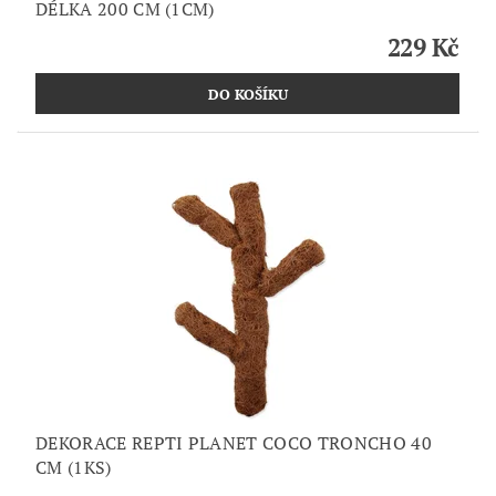
DÉLKA 200 CM (1CM)
229 Kč
DEKORACE REPTI PLANET COCO TRONCHO 40
CM (1KS)